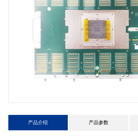
产品介绍
产品参数