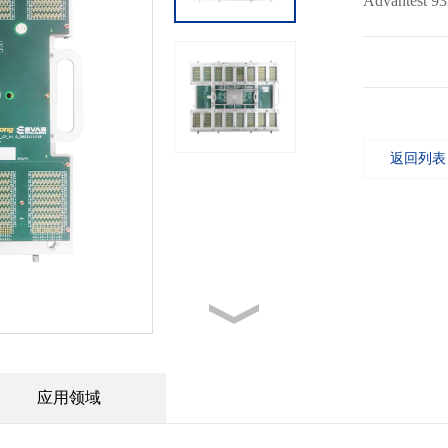
Advantest 
返回列表
应用领域