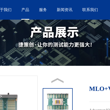
于我们
产品
服务
新闻资讯
联系我们
MLO+